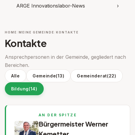
ARGE Innovationslabor-News
›
HOME
MEINE GEMEINDE
KONTAKTE
Kontakte
Ansprechpersonen in der Gemeinde, gegliedert nach
Bereichen.
Alle
Gemeinde
(13)
Gemeinderat
(22)
Bildung
(14)
AN DER SPITZE
Bürgermeister Werner
Kemetter