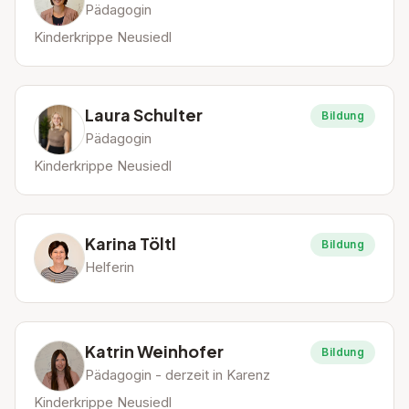
Pädagogin
Kinderkrippe Neusiedl
Laura Schulter
Bildung
Pädagogin
Kinderkrippe Neusiedl
Karina Töltl
Bildung
Helferin
Katrin Weinhofer
Bildung
Pädagogin - derzeit in Karenz
Kinderkrippe Neusiedl