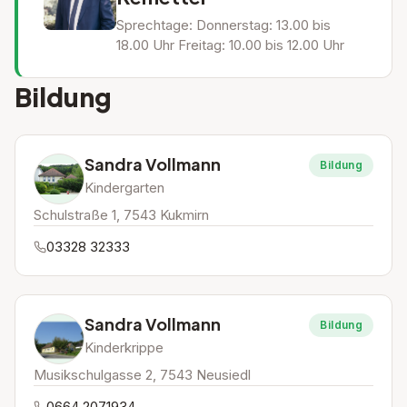
Sprechtage: Donnerstag: 13.00 bis
18.00 Uhr Freitag: 10.00 bis 12.00 Uhr
Bildung
Sandra Vollmann
Bildung
Kindergarten
Schulstraße 1, 7543 Kukmirn
03328 32333
Sandra Vollmann
Bildung
Kinderkrippe
Musikschulgasse 2, 7543 Neusiedl
0664 2071934