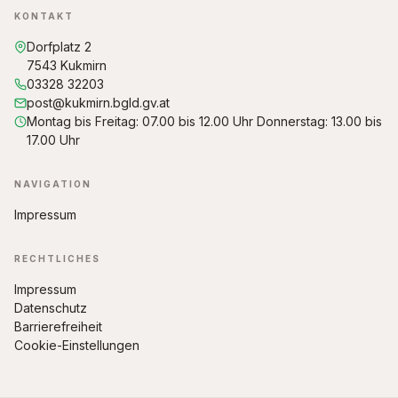
KONTAKT
Dorfplatz 2
7543 Kukmirn
03328 32203
post@kukmirn.bgld.gv.at
Montag bis Freitag: 07.00 bis 12.00 Uhr Donnerstag: 13.00 bis
17.00 Uhr
NAVIGATION
Impressum
RECHTLICHES
Impressum
Datenschutz
Barrierefreiheit
Cookie-Einstellungen