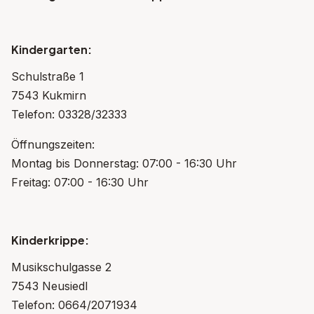
Kindergarten:
Schulstraße 1
7543 Kukmirn
Telefon: 03328/32333
Öffnungszeiten:
Montag bis Donnerstag: 07:00 - 16:30 Uhr
Freitag: 07:00 - 16:30 Uhr
Kinderkrippe:
Musikschulgasse 2
7543 Neusiedl
Telefon: 0664/2071934