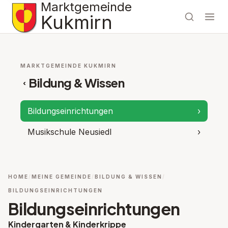
Marktgemeinde
Kukmirn
MARKTGEMEINDE KUKMIRN
Bildung & Wissen
‹
Bildungseinrichtungen
›
Musikschule Neusiedl
›
HOME
MEINE GEMEINDE
BILDUNG & WISSEN
BILDUNGSEINRICHTUNGEN
Bildungseinrichtungen
Kindergarten & Kinderkrippe