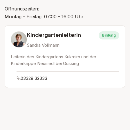
Öffnungszeiten:
Montag - Freitag: 07:00 - 16:00 Uhr
Kindergartenleiterin
Bildung
Sandra Vollmann
Leiterin des Kindergartens Kukmirn und der
Kinderkrippe Neusiedl bei Güssing
03328 32333