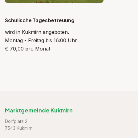
Schulische Tagesbetreuung
wird in Kukmirn angeboten.
Montag - Freitag bis 16:00 Uhr
€ 70,00 pro Monat
Marktgemeinde Kukmirn
Dorfplatz 2
7543 Kukmirn