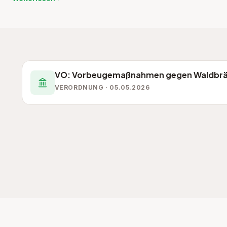
VO: Vorbeugemaßnahmen gegen Waldbr
VERORDNUNG · 05.05.2026