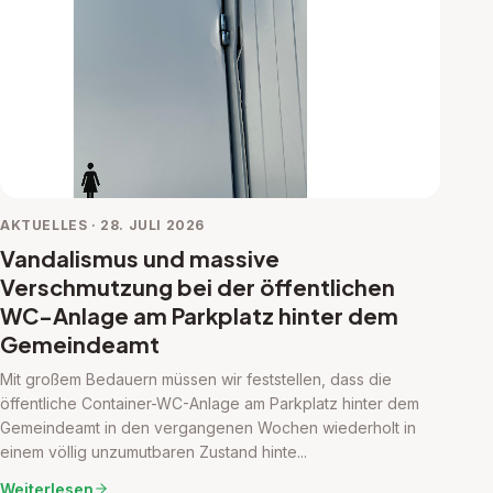
AKTUELLES · 28. JULI 2026
Vandalismus und massive
Verschmutzung bei der öffentlichen
WC-Anlage am Parkplatz hinter dem
Gemeindeamt
Mit großem Bedauern müssen wir feststellen, dass die
öffentliche Container-WC-Anlage am Parkplatz hinter dem
Gemeindeamt in den vergangenen Wochen wiederholt in
einem völlig unzumutbaren Zustand hinte...
Weiterlesen