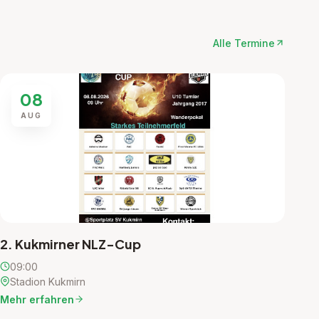
Alle Termine
08
AUG
2. Kukmirner NLZ-Cup
09:00
Stadion Kukmirn
Mehr erfahren