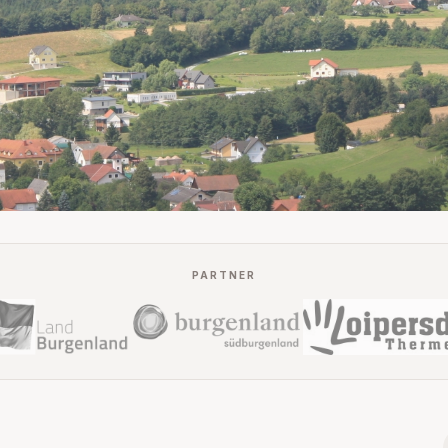
PARTNER