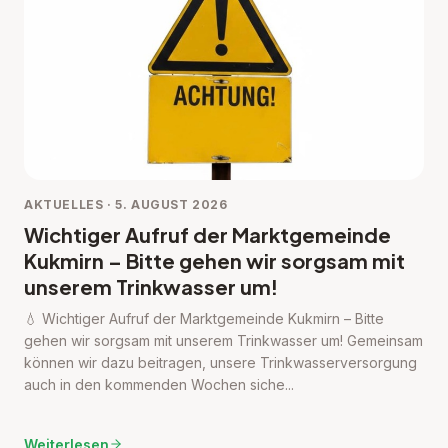
AKTUELLES · 5. AUGUST 2026
Wichtiger Aufruf der Marktgemeinde
Kukmirn – Bitte gehen wir sorgsam mit
unserem Trinkwasser um!
💧 Wichtiger Aufruf der Marktgemeinde Kukmirn – Bitte
gehen wir sorgsam mit unserem Trinkwasser um! Gemeinsam
können wir dazu beitragen, unsere Trinkwasserversorgung
auch in den kommenden Wochen siche...
Weiterlesen