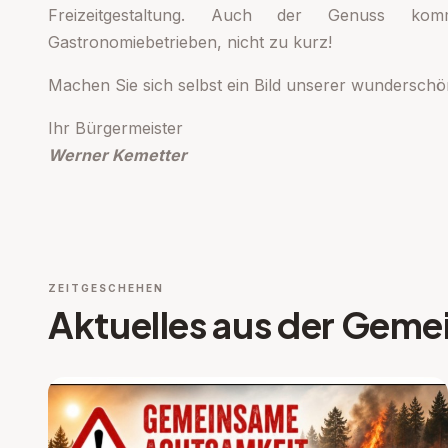
Freizeitgestaltung. Auch der Genuss k
Gastronomiebetrieben, nicht zu kurz!
Machen Sie sich selbst ein Bild unserer wundersch
Ihr Bürgermeister
Werner Kemetter
ZEITGESCHEHEN
Aktuelles aus der Geme