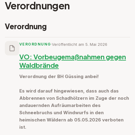
Verordnungen
Verordnung
VERORDNUNG
·
Veröffentlicht am 5. Mai 2026
VO: Vorbeugemaßnahmen gegen
Waldbrände
Verordnung der BH Güssing anbei!
Es wird darauf hingewiesen, dass auch das
Abbrennen von Schadhölzern im Zuge der noch
andauernden Aufräumarbeiten des
Schneebruchs und Windwurfs in den
heimischen Wäldern ab 05.05.2026 verboten
ist.