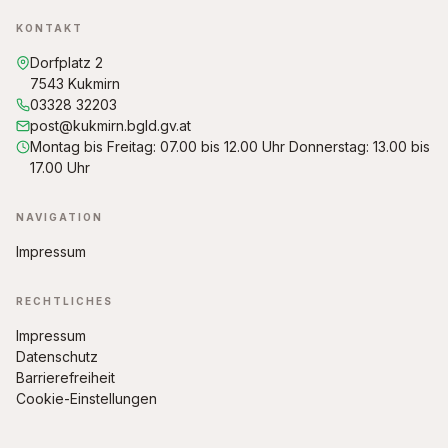
KONTAKT
Dorfplatz 2
7543 Kukmirn
03328 32203
post@kukmirn.bgld.gv.at
Montag bis Freitag: 07.00 bis 12.00 Uhr Donnerstag: 13.00 bis
17.00 Uhr
NAVIGATION
Impressum
RECHTLICHES
Impressum
Datenschutz
Barrierefreiheit
Cookie-Einstellungen