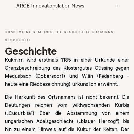
ARGE Innovationslabor-News
›
HOME
MEINE GEMEINDE
DIE GESCHICHTE KUKMIRNS
GESCHICHTE
Geschichte
Kukmirn wird erstmals 1185 in einer Urkunde einer
Grenzbeschreibung des Klostergutes Güssing gegen
Medusbach (Dobersdorf) und Witin (Fedenberg –
heute eine Riedbezeichnung) urkundlich erwähnt.
Die Herkunft des Ortsnamens ist nicht bekannt. Die
Deutungen reichen vom wildwachsenden Kürbis
(„Cucurbita“) über die Abstammung von einem
ungarischen Adelsgeschlecht („blauer Herzog“) bis
hin zu einem Hinweis auf die Kultur der Kelten. Der