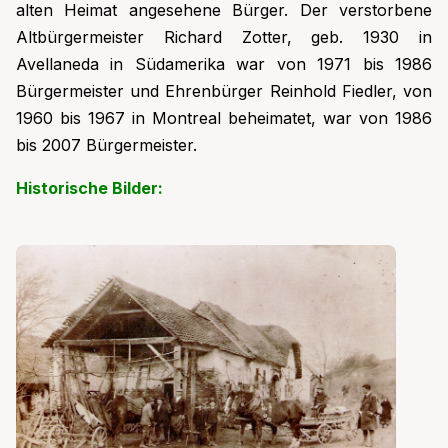
alten Heimat angesehene Bürger. Der verstorbene
Altbürgermeister Richard Zotter, geb. 1930 in
Avellaneda in Südamerika war von 1971 bis 1986
Bürgermeister und Ehrenbürger Reinhold Fiedler, von
1960 bis 1967 in Montreal beheimatet, war von 1986
bis 2007 Bürgermeister.
Historische Bilder: