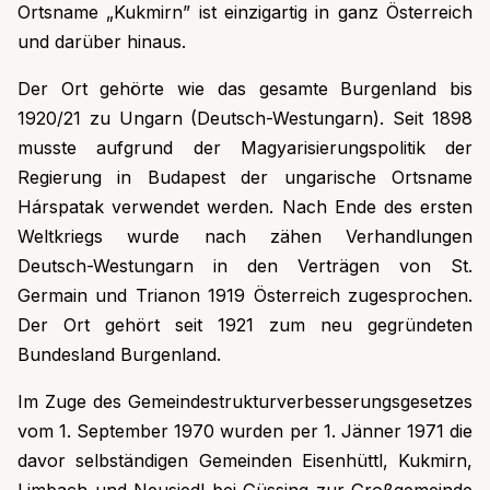
Ortsname „Kukmirn” ist einzigartig in ganz Österreich
und darüber hinaus.
Der Ort gehörte wie das gesamte Burgenland bis
1920/21 zu Ungarn (Deutsch-Westungarn). Seit 1898
musste aufgrund der Magyarisierungspolitik der
Regierung in Budapest der ungarische Ortsname
Hárspatak verwendet werden. Nach Ende des ersten
Weltkriegs wurde nach zähen Verhandlungen
Deutsch-Westungarn in den Verträgen von St.
Germain und Trianon 1919 Österreich zugesprochen.
Der Ort gehört seit 1921 zum neu gegründeten
Bundesland Burgenland.
Im Zuge des Gemeindestrukturverbesserungsgesetzes
vom 1. September 1970 wurden per 1. Jänner 1971 die
davor selbständigen Gemeinden Eisenhüttl, Kukmirn,