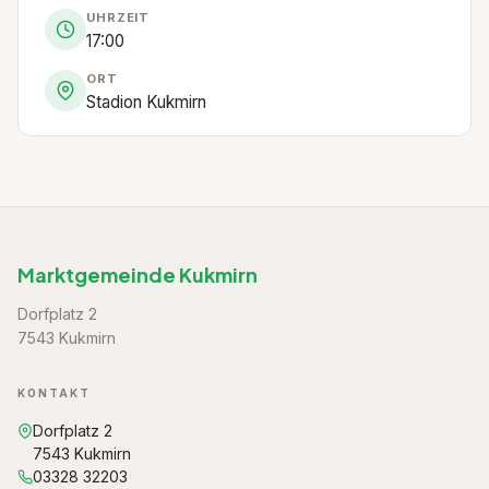
UHRZEIT
17:00
ORT
Stadion Kukmirn
Marktgemeinde Kukmirn
Dorfplatz 2
7543 Kukmirn
KONTAKT
Dorfplatz 2
7543 Kukmirn
03328 32203