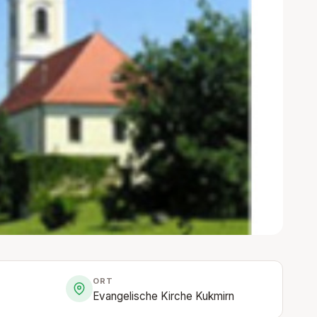
ORT
Evangelische Kirche Kukmirn